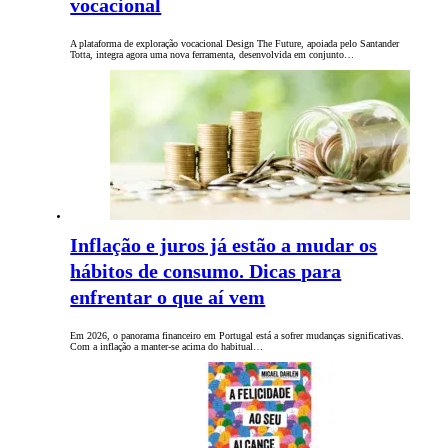
vocacional
A plataforma de exploração vocacional Design The Future, apoiada pelo Santander
Totta, integra agora uma nova ferramenta, desenvolvida em conjunto…
Inflação e juros já estão a mudar os
hábitos de consumo. Dicas para
enfrentar o que aí vem
Em 2026, o panorama financeiro em Portugal está a sofrer mudanças significativas.
Com a inflação a manter-se acima do habitual…