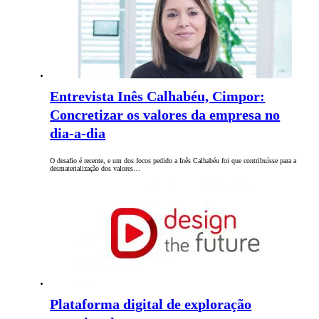
Entrevista Inês Calhabéu, Cimpor:
Concretizar os valores da empresa no
dia-a-dia
O desafio é recente, e um dos focos pedido a Inês Calhabéu foi que contribuísse para a
desmaterialização dos valores…
Plataforma digital de exploração