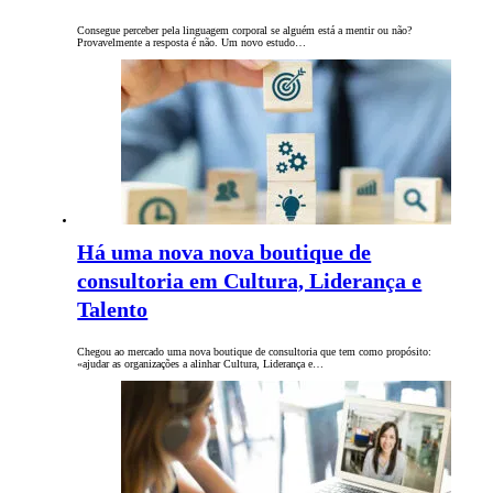
Consegue perceber pela linguagem corporal se alguém está a mentir ou não?
Provavelmente a resposta é não. Um novo estudo…
Há uma nova nova boutique de
consultoria em Cultura, Liderança e
Talento
Chegou ao mercado uma nova boutique de consultoria que tem como propósito:
«ajudar as organizações a alinhar Cultura, Liderança e…