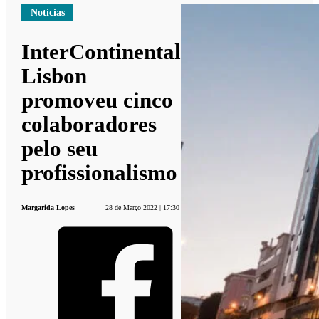
Notícias
InterContinental
Lisbon
promoveu cinco
colaboradores
pelo seu
profissionalismo
Margarida Lopes
28 de Março 2022 | 17:30