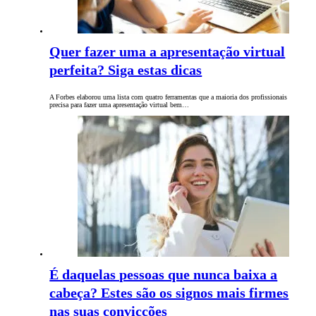
Quer fazer uma a apresentação virtual
perfeita? Siga estas dicas
A Forbes elaborou uma lista com quatro ferramentas que a maioria dos profissionais
precisa para fazer uma apresentação virtual bem…
É daquelas pessoas que nunca baixa a
cabeça? Estes são os signos mais firmes
nas suas convicções