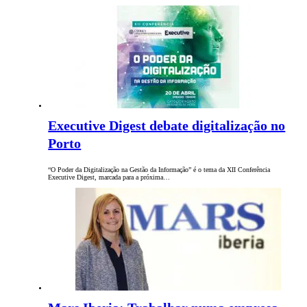
Executive Digest debate digitalização no
Porto
“O Poder da Digitalização na Gestão da Informação” é o tema da XII Conferência
Executive Digest, marcada para a próxima…