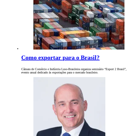
Como exportar para o Brasil?
Câmara de Comércio e Indústria Luso-Brasileira organiza seminário “Export 2 Brasil”,
evento anual dedicado às exportações para o mercado brasileiro.