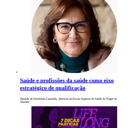
Saúde e profissões da saúde como eixo
estratégico de qualificação
Opinião de Ermelinda Carrachás, directora da Escola Superior de Saúde do Piaget de
Almada