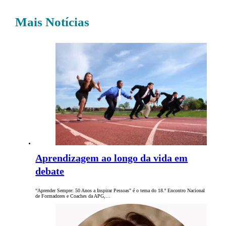
Mais Notícias
Aprendizagem ao longo da vida em
debate
“Aprender Sempre: 50 Anos a Inspirar Pessoas" é o tema do 18.º Encontro Nacional
de Formadores e Coaches da APG,…