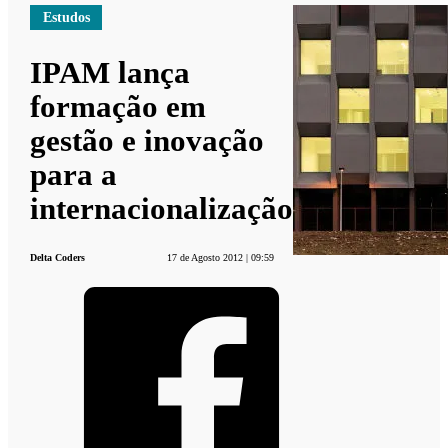
Estudos
IPAM lança
formação em
gestão e inovação
para a
internacionalização
Delta Coders
17 de Agosto 2012 | 09:59