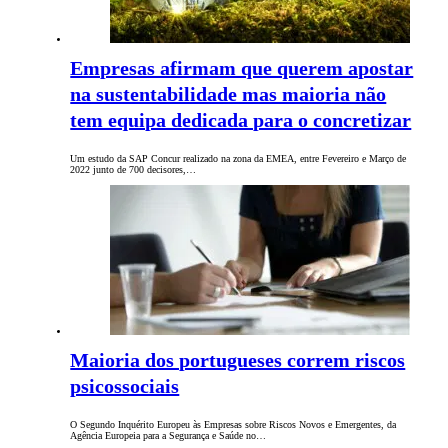
Empresas afirmam que querem apostar
na sustentabilidade mas maioria não
tem equipa dedicada para o concretizar
Um estudo da SAP Concur realizado na zona da EMEA, entre Fevereiro e Março de
2022 junto de 700 decisores,…
Maioria dos portugueses correm riscos
psicossociais
O Segundo Inquérito Europeu às Empresas sobre Riscos Novos e Emergentes, da
Agência Europeia para a Segurança e Saúde no…