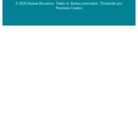
© 2026 Human Resources. Todos os direitos reservados. | Produzido por:
Neurónio Criativo