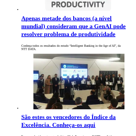
Apenas metade dos bancos (a nível
mundial) consideram que a GenAI pode
resolver problema de produtividade
Conheça todos os resultados do estudo “Intelligent Banking in the Age of AI”, da
NTT DATA.
São estes os vencedores do Índice da
Excelência. Conheça-os aqui