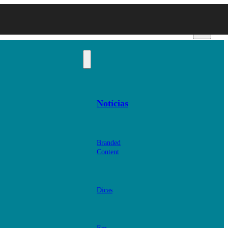
Notícias
Branded
Content
Dicas