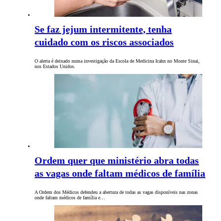
Se faz jejum intermitente, tenha
cuidado com os riscos associados
O alerta é deixado numa investigação da Escola de Medicina Icahn no Monte Sinai,
nos Estados Unidos.
Ordem quer que ministério abra todas
as vagas onde faltam médicos de família
A Ordem dos Médicos defendeu a abertura de todas as vagas disponíveis nas zonas
onde faltam médicos de família e…