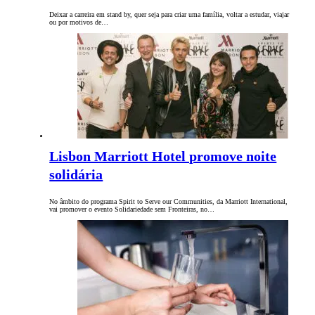
Deixar a carreira em stand by, quer seja para criar uma família, voltar a estudar, viajar
ou por motivos de…
Lisbon Marriott Hotel promove noite
solidária
No âmbito do programa Spirit to Serve our Communities, da Marriott International,
vai promover o evento Solidariedade sem Fronteiras, no…