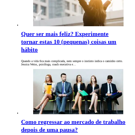
Quer ser mais feliz? Experimente
tornar estas 10 (pequenas) coisas um
hábito
Quando a vida fica mais complicada, nem sempre o instinto indica o caminho certo.
Jessica Weiss, psicóloga, coach executiva e…
Como regressar ao mercado de trabalho
depois de uma pausa?