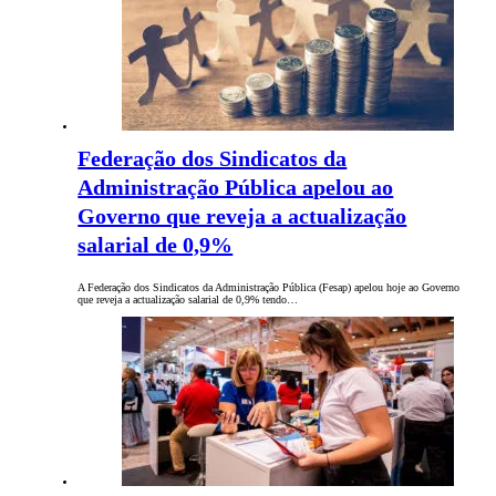
Federação dos Sindicatos da
Administração Pública apelou ao
Governo que reveja a actualização
salarial de 0,9%
A Federação dos Sindicatos da Administração Pública (Fesap) apelou hoje ao Governo
que reveja a actualização salarial de 0,9% tendo…