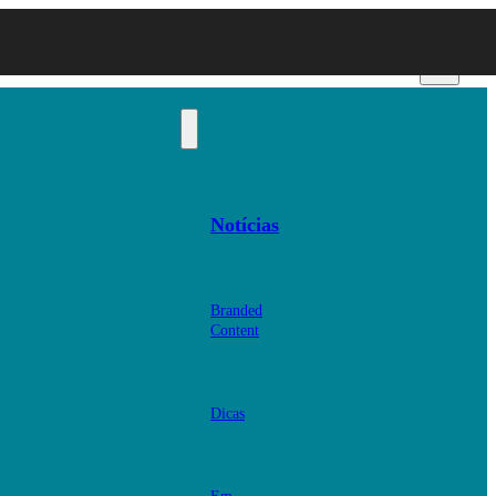
Notícias
Branded
Content
Dicas