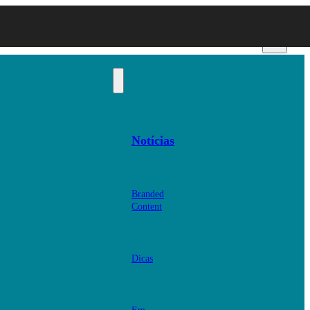
Notícias
Branded
Content
Dicas