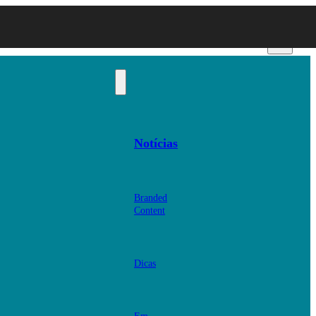
Notícias
Branded
Content
Dicas