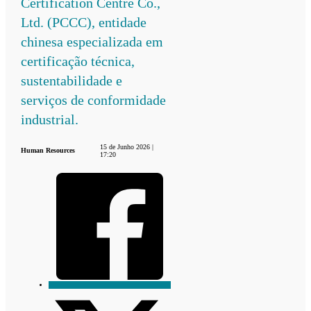
Certification Centre Co.,
Ltd. (PCCC), entidade
chinesa especializada em
certificação técnica,
sustentabilidade e
serviços de conformidade
industrial.
15 de Junho 2026 |
Human Resources
17:20