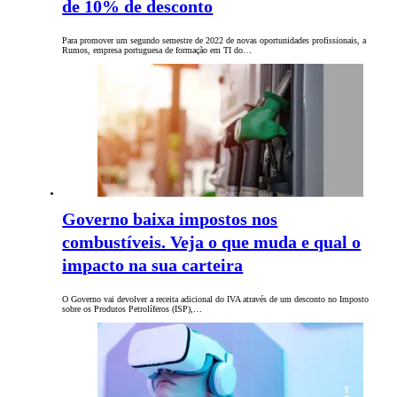
de 10% de desconto
Para promover um segundo semestre de 2022 de novas oportunidades profissionais, a
Rumos, empresa portuguesa de formação em TI do…
Governo baixa impostos nos
combustíveis. Veja o que muda e qual o
impacto na sua carteira
O Governo vai devolver a receita adicional do IVA através de um desconto no Imposto
sobre os Produtos Petrolíferos (ISP),…