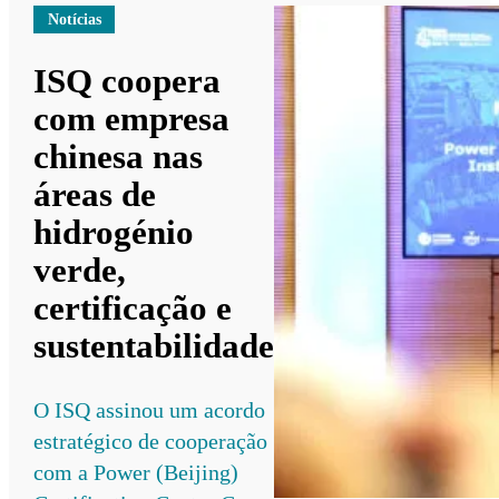
Notícias
ISQ coopera
com empresa
chinesa nas
áreas de
hidrogénio
verde,
certificação e
sustentabilidade
O ISQ assinou um acordo
estratégico de cooperação
com a Power (Beijing)