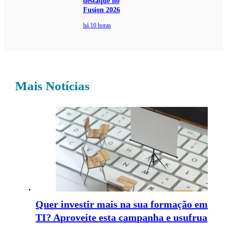
destaque no
Fusion 2026
há 10 horas
Mais Notícias
Quer investir mais na sua formação em
TI? Aproveite esta campanha e usufrua