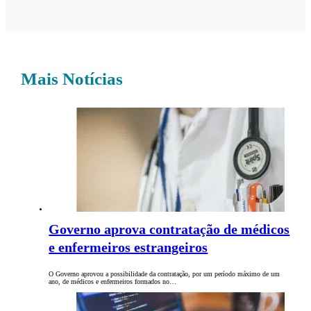
Mais Notícias
Governo aprova contratação de médicos
e enfermeiros estrangeiros
O Governo aprovou a possibilidade da contratação, por um período máximo de um
ano, de médicos e enfermeiros formados no…