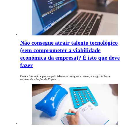
Não consegue atrair talento tecnológico
(sem comprometer a viabilidade
económica da empresa)? É isto que deve
fazer
Com a formação e procura pelo talento tecnológico a crescer, a msg life Iberia,
empresa de soluções de TI para…