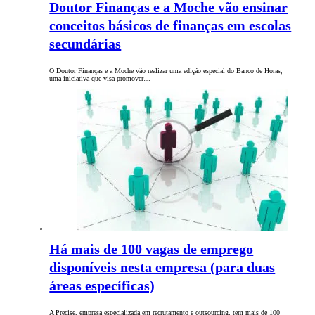
Doutor Finanças e a Moche vão ensinar
conceitos básicos de finanças em escolas
secundárias
O Doutor Finanças e a Moche vão realizar uma edição especial do Banco de Horas,
uma iniciativa que visa promover…
Há mais de 100 vagas de emprego
disponíveis nesta empresa (para duas
áreas específicas)
A Precise, empresa especializada em recrutamento e outsourcing, tem mais de 100