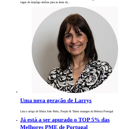
vagas de emprego abertas para as áreas da…
Uma nova geração de Larrys
Leia o artigo de Maria João Melo, People & Talent manager da Helexia Portugal
Já está a ser apurado o TOP 5% das
Melhores PME de Portugal