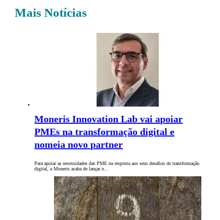
Mais Notícias
Moneris Innovation Lab vai apoiar
PMEs na transformação digital e
nomeia novo partner
Para apoiar as necessidades das PME na resposta aos seus desafios de transformação
digital, a Moneris acaba de lançar o…