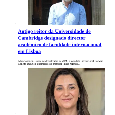
Antigo reitor da Universidade de
Cambridge designado director
académico de faculdade internacional
em Lisboa
A funcionar em Lisboa desde Setembro de 2021, a faculdade internacional Forward
College anunciou a nomeação do professor Philip Michael…