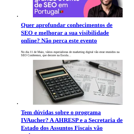
Quer aprofundar conhecimentos de
SEO e melhorar a sua visibilidade
online? Não perca este evento
No dia 11 de Maio, vários especialistas de marketing digital vão estar reunidos na
SEO Conference, que decorre na Escola…
Tem dúvidas sobre o programa
IVAucher? A AHRESP e a Secretaria de
Estado dos Assuntos Fiscais vão