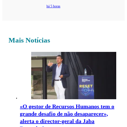
há 5 horas
Mais Notícias
«O gestor de Recursos Humanos tem o
grande desafio de não desaparecer»,
alerta o director-geral da Jaba