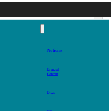
Notícias
Branded
Content
Dicas