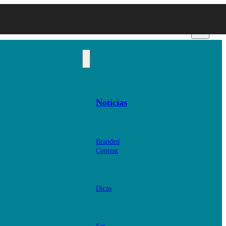
Notícias
Branded
Content
Dicas