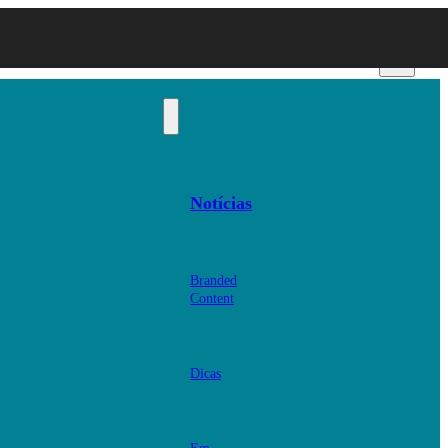
Notícias
Branded
Content
Dicas