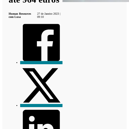
Human Resources
27 de Janeiro 2023 |
com Lusa
09:10