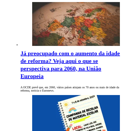
Já preocupado com o aumento da idade
de reforma? Veja aqui o que se
perspectiva para 2060, na União
Europeia
A OCDE prevê que, em 2060, vários países atinjam os 70 anos ou mais de idade da
reforma, noticia o Euronews.