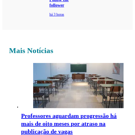
follower
há 3 horas
Mais Notícias
Professores aguardam progressão há
mais de oito meses por atraso na
publicação de vagas