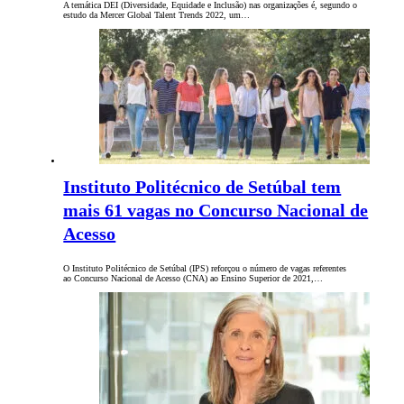
A temática DEI (Diversidade, Equidade e Inclusão) nas organizações é, segundo o
estudo da Mercer Global Talent Trends 2022, um…
Instituto Politécnico de Setúbal tem
mais 61 vagas no Concurso Nacional de
Acesso
O Instituto Politécnico de Setúbal (IPS) reforçou o número de vagas referentes
ao Concurso Nacional de Acesso (CNA) ao Ensino Superior de 2021,…