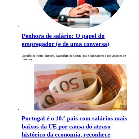
Penhora de salário: O papel do
empregador (e de uma conversa)
Opinião de Paulo Teixeira, bastonário da Ordem dos Solicitadores e dos Agentes de
Execução
Portugal é o 10.º país com salários mais
baixos da UE por causa do atraso
histórico da economia, reconhece