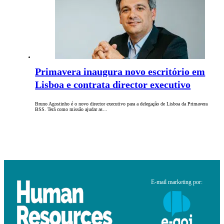
Primavera inaugura novo escritório em
Lisboa e contrata director executivo
Bruno Agostinho é o novo director executivo para a delegação de Lisboa da Primavera
BSS. Terá como missão ajudar as…
E-mail marketing por: