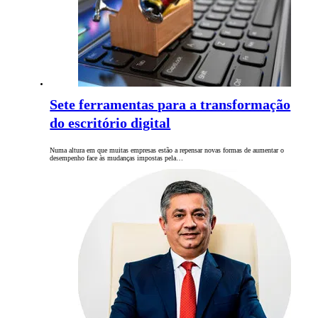
Sete ferramentas para a transformação
do escritório digital
Numa altura em que muitas empresas estão a repensar novas formas de aumentar o
desempenho face às mudanças impostas pela…