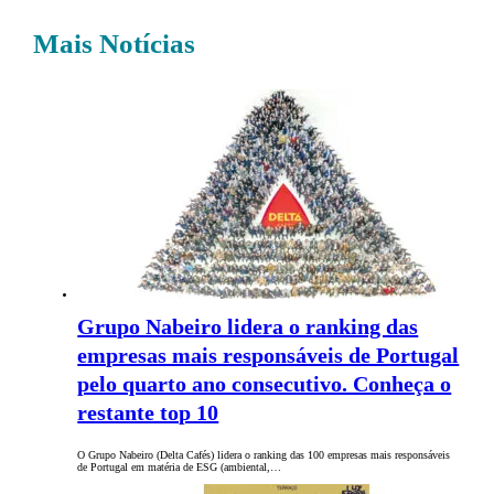
Mais Notícias
Grupo Nabeiro lidera o ranking das
empresas mais responsáveis de Portugal
pelo quarto ano consecutivo. Conheça o
restante top 10
O Grupo Nabeiro (Delta Cafés) lidera o ranking das 100 empresas mais responsáveis
de Portugal em matéria de ESG (ambiental,…