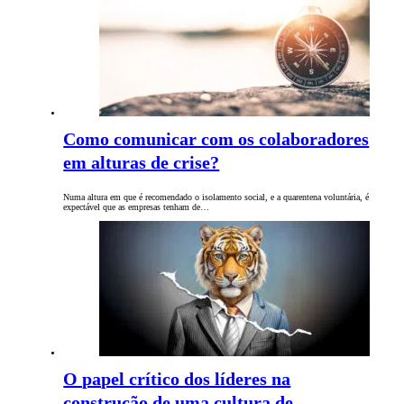
Como comunicar com os colaboradores
em alturas de crise?
Numa altura em que é recomendado o isolamento social, e a quarentena voluntária, é
expectável que as empresas tenham de…
O papel crítico dos líderes na
construção de uma cultura de