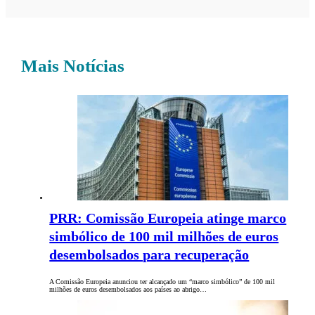
Mais Notícias
PRR: Comissão Europeia atinge marco
simbólico de 100 mil milhões de euros
desembolsados para recuperação
A Comissão Europeia anunciou ter alcançado um “marco simbólico” de 100 mil
milhões de euros desembolsados aos países ao abrigo…