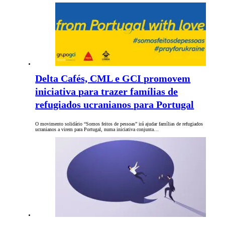
Delta Cafés, CML e GCI promovem
iniciativa para trazer famílias de
refugiados ucranianos para Portugal
O movimento solidário “Somos feitos de pessoas” irá ajudar famílias de refugiados
ucranianos a virem para Portugal, numa iniciativa conjunta…