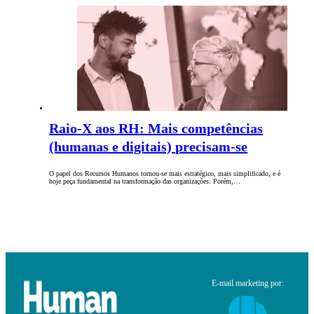
Raio-X aos RH: Mais competências
(humanas e digitais) precisam-se
O papel dos Recursos Humanos tornou-se mais estratégico, mais simplificado, e é
hoje peça fundamental na transformação das organizações. Porém,…
E-mail marketing por: