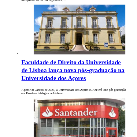
Faculdade de Direito da Universidade
de Lisboa lança nova pós-graduação na
Universidade dos Açores
A partir de Janeiro de 2025, a Universidade dos Açores (UAc) terá uma pós-graduação
em Direito e Inteligência Artificial.