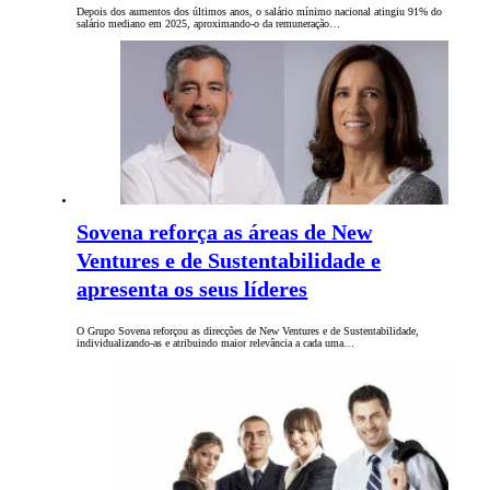
Depois dos aumentos dos últimos anos, o salário mínimo nacional atingiu 91% do
salário mediano em 2025, aproximando-o da remuneração…
Sovena reforça as áreas de New
Ventures e de Sustentabilidade e
apresenta os seus líderes
O Grupo Sovena reforçou as direcções de New Ventures e de Sustentabilidade,
individualizando-as e atribuindo maior relevância a cada uma…