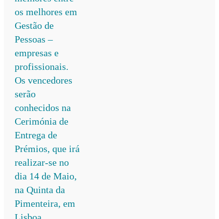
os melhores em
Gestão de
Pessoas –
empresas e
profissionais.
Os vencedores
serão
conhecidos na
Cerimónia de
Entrega de
Prémios, que irá
realizar-se no
dia 14 de Maio,
na Quinta da
Pimenteira, em
Lisboa.