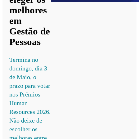
melhores
em
Gestão de
Pessoas
Termina no
domingo, dia 3
de Maio, o
prazo para votar
nos Prémios
Human
Resources 2026.
Não deixe de
escolher os
melhores entre