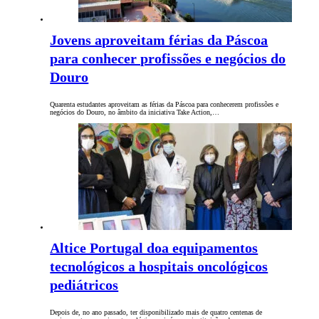
Jovens aproveitam férias da Páscoa
para conhecer profissões e negócios do
Douro
Quarenta estudantes aproveitam as férias da Páscoa para conhecerem profissões e
negócios do Douro, no âmbito da iniciativa Take Action,…
Altice Portugal doa equipamentos
tecnológicos a hospitais oncológicos
pediátricos
Depois de, no ano passado, ter disponibilizado mais de quatro centenas de