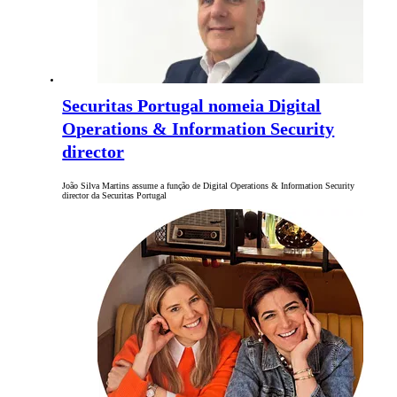
Securitas Portugal nomeia Digital
Operations & Information Security
director
João Silva Martins assume a função de Digital Operations & Information Security
director da Securitas Portugal