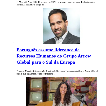
O Marriott Praia D’El Rey entra em 2022 com nova liderança, com Pedro Almeida
Santos, a assumir o cargo de…
Português assume liderança de
Recursos Humanos do Grupo Arrow
Global para o Sul da Europa
Eduardo Mendes foi nomeado director de Recursos Humanos do Grupo Arrow Global
para o sul da Europa, onde se incluem…