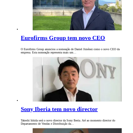
Eurofirms Group tem novo CEO
O Eurofirms Group anunciou a nomeação de Daniel Jiménez como o novo CEO da
empresa. Esta nomeação representa mais um…
Sony Iberia tem novo director
Takeshi Ishida será o novo director da Sony Iberia. Até ao momento director do
Departamento de Vendas e Distribuição da…