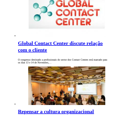
Global Contact Center discute relação
com o cliente
O congresso destinado a profissionais do sector dos Contact Centers está marcado para
os dias 13 e 14 de Novembro,…
Repensar a cultura organizacional