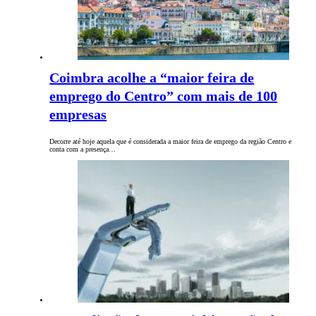
Coimbra acolhe a “maior feira de
emprego do Centro” com mais de 100
empresas
Decorre até hoje aquela que é considerada a maior feira de emprego da região Centro e
conta com a presença…