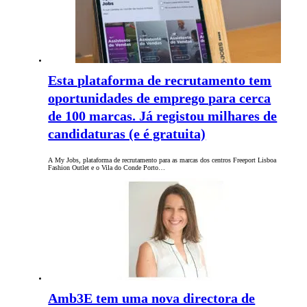
Esta plataforma de recrutamento tem
oportunidades de emprego para cerca
de 100 marcas. Já registou milhares de
candidaturas (e é gratuita)
A My Jobs, plataforma de recrutamento para as marcas dos centros Freeport Lisboa
Fashion Outlet e o Vila do Conde Porto…
Amb3E tem uma nova directora de