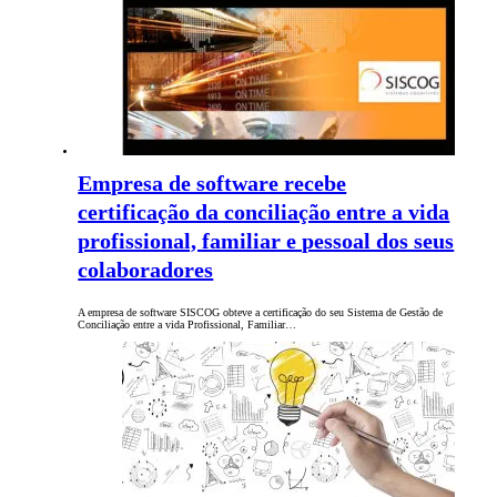
Empresa de software recebe
certificação da conciliação entre a vida
profissional, familiar e pessoal dos seus
colaboradores
A empresa de software SISCOG obteve a certificação do seu Sistema de Gestão de
Conciliação entre a vida Profissional, Familiar…