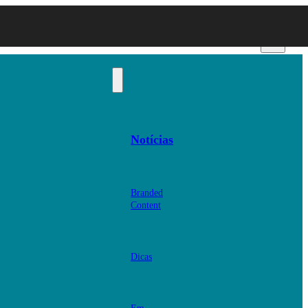
Notícias
Branded
Content
Dicas