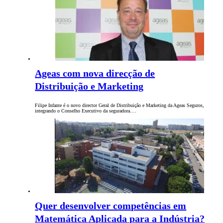
Ageas com nova direcção de
Distribuição e Marketing
Filipe Infante é o novo director Geral de Distribuição e Marketing da Ageas Seguros,
integrando o Conselho Executivo da seguradora.…
Quer desenvolver competências em
Matemática Aplicada para a Indústria?