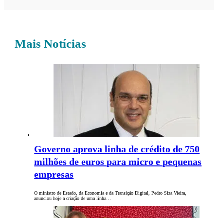
Mais Notícias
Governo aprova linha de crédito de 750
milhões de euros para micro e pequenas
empresas
O ministro de Estado, da Economia e da Transição Digital, Pedro Siza Vieira,
anunciou hoje a criação de uma linha…