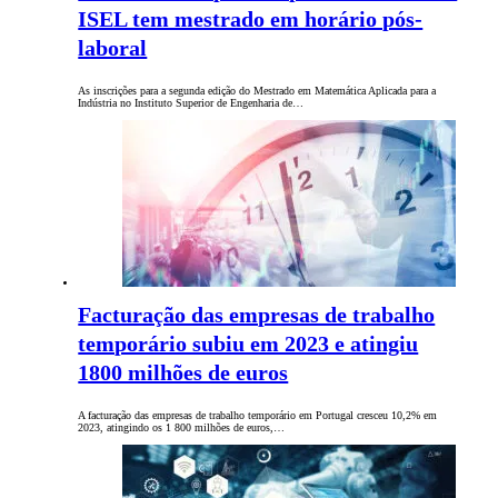
ISEL tem mestrado em horário pós-
laboral
As inscrições para a segunda edição do Mestrado em Matemática Aplicada para a
Indústria no Instituto Superior de Engenharia de…
Facturação das empresas de trabalho
temporário subiu em 2023 e atingiu
1800 milhões de euros
A facturação das empresas de trabalho temporário em Portugal cresceu 10,2% em
2023, atingindo os 1 800 milhões de euros,…