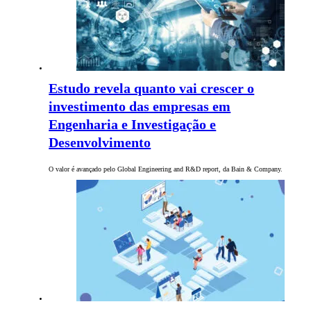
Estudo revela quanto vai crescer o
investimento das empresas em
Engenharia e Investigação e
Desenvolvimento
O valor é avançado pelo Global Engineering and R&D report, da Bain & Company.