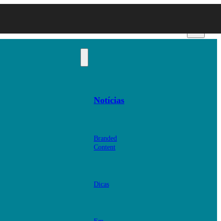
Notícias
Branded
Content
Dicas