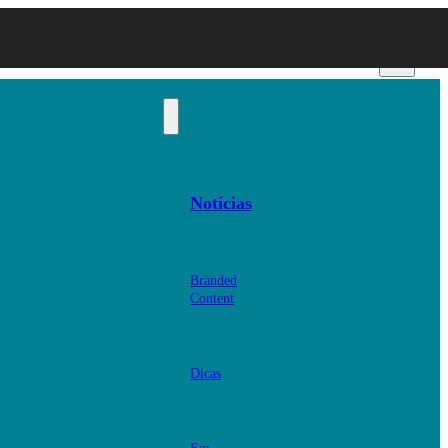
Notícias
Branded
Content
Dicas