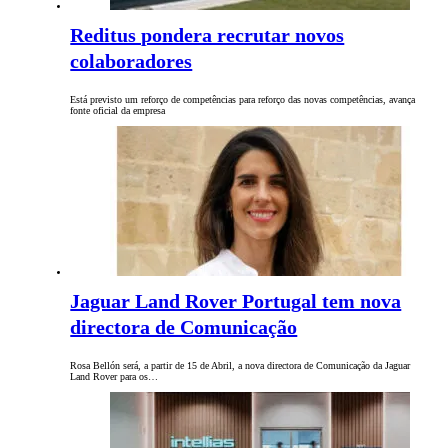
Reditus pondera recrutar novos
colaboradores
Está previsto um reforço de competências para reforço das novas competências, avança
fonte oficial da empresa
Jaguar Land Rover Portugal tem nova
directora de Comunicação
Rosa Bellón será, a partir de 15 de Abril, a nova directora de Comunicação da Jaguar
Land Rover para os…