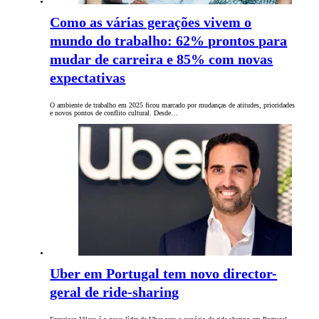
Como as várias gerações vivem o
mundo do trabalho: 62% prontos para
mudar de carreira e 85% com novas
expectativas
O ambiente de trabalho em 2025 ficou marcado por mudanças de atitudes, prioridades
e novos pontos de conflito cultural. Desde…
Uber em Portugal tem novo director-
geral de ride-sharing