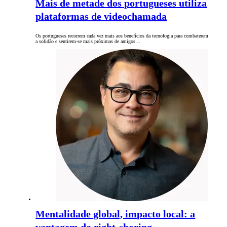
Mais de metade dos portugueses utiliza
plataformas de videochamada
Os portugueses recorrem cada vez mais aos benefícios da tecnologia para combaterem
a solidão e sentirem-se mais próximas de amigos…
Mentalidade global, impacto local: a