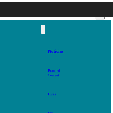
Notícias
Branded
Content
Dicas