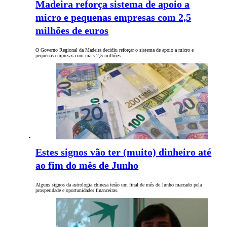
Madeira reforça sistema de apoio a
micro e pequenas empresas com 2,5
milhões de euros
O Governo Regional da Madeira decidiu reforçar o sistema de apoio a micro e
pequenas empresas com mais 2,5 milhões…
Estes signos vão ter (muito) dinheiro até
ao fim do mês de Junho
Alguns signos da astrologia chinesa terão um final de mês de Junho marcado pela
prosperidade e oportunidades financeiras.