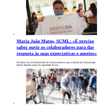
Maria João Matos, SCML: «É preciso
saber ouvir os colaboradores para dar
resposta às suas expectativas e anseios»
Na Santa Casa da Misericórdia de Lisboa acredita-se que a eficácia da Comunicação
Interna depende muito da capacidade de esta…