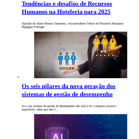
Tendências e desafios de Recursos
Humanos na Hoteleria para 2025
Opinião de Jaime Morais Sarmento, vice-presidente Senior de Recursos Humanos
Highgate Portugal
Os seis pilares da nova geração dos
sistemas de gestão de desempenho
Se o seu sistema de gestão de desempenho não está a ter o impacto positivo
expectável, saiba que não é…