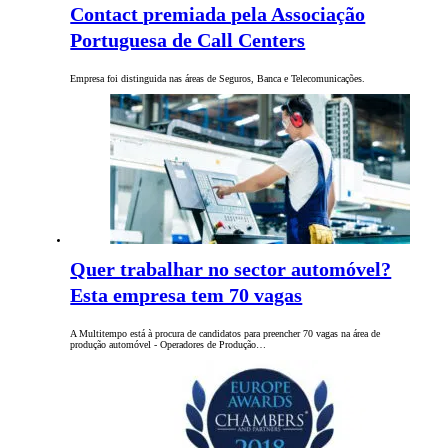
Contact premiada pela Associação
Portuguesa de Call Centers
Empresa foi distinguida nas áreas de Seguros, Banca e Telecomunicações.
Quer trabalhar no sector automóvel?
Esta empresa tem 70 vagas
A Multitempo está à procura de candidatos para preencher 70 vagas na área de
produção automóvel - Operadores de Produção…