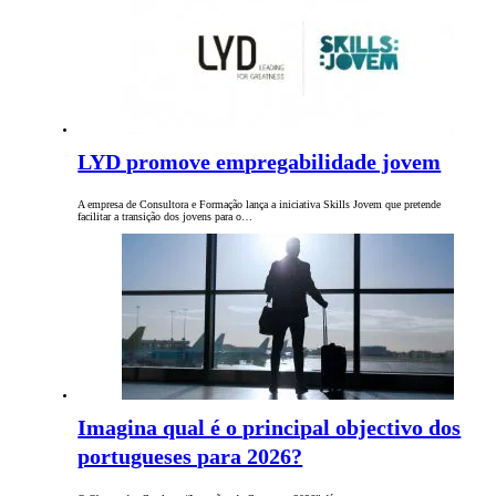
LYD promove empregabilidade jovem
A empresa de Consultora e Formação lança a iniciativa Skills Jovem que pretende
facilitar a transição dos jovens para o…
Imagina qual é o principal objectivo dos
portugueses para 2026?