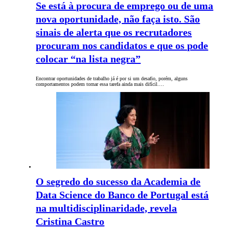
Se está à procura de emprego ou de uma
nova oportunidade, não faça isto. São
sinais de alerta que os recrutadores
procuram nos candidatos e que os pode
colocar “na lista negra”
Encontrar oportunidades de trabalho já é por si um desafio, porém, alguns
comportamentos podem tornar essa tarefa ainda mais difícil.…
O segredo do sucesso da Academia de
Data Science do Banco de Portugal está
na multidisciplinaridade, revela
Cristina Castro