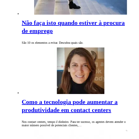
Não faça isto quando estiver à procura
de emprego
São 10 os elementos a evitar. Descubra quais são.
Como a tecnologia pode aumentar a
produtividade em contact centers
Nos contact centers, tempo é dinheiro. Para ter sucesso, os agentes devem atender o
maior número possível de potenciais clientes,…