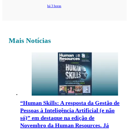
há 3 horas
Mais Notícias
“Human Skills: A resposta da Gestão de
Pessoas à Inteligência Artificial (e não
só)” em destaque na edição de
Novembro da Human Resources. Já