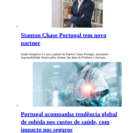
Stanton Chase Portugal tem novo
partner
André Gonçalves é o novo partner da Stanton Chase Portugal, assumindo
responsabilidade directa pelos clientes das áreas de Produtos e Serviços…
Portugal acompanha tendência global
de subida nos custos de saúde, com
impacto nos seguros