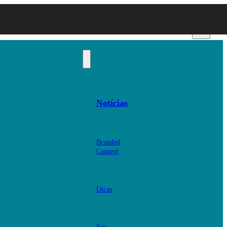
Notícias
Branded
Content
Dicas