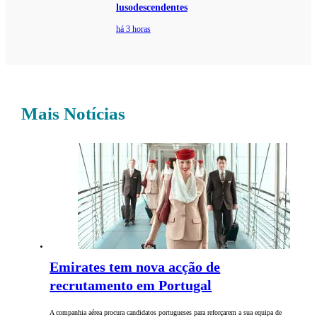
lusodescendentes
há 3 horas
Mais Notícias
Emirates tem nova acção de
recrutamento em Portugal
A companhia aérea procura candidatos portugueses para reforçarem a sua equipa de