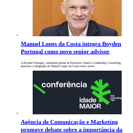
Manuel Lopes da Costa integra Boyden
Portugal como novo senior advisor
A Boyden Portugal, consultora global de Executive Search e Leadership Consulting,
anunciou a integração de Manuel Lopes da Costa como senior…
Agência de Comunicação e Marketing
promove debate sobre a importância da