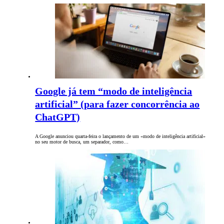
Google já tem “modo de inteligência
artificial” (para fazer concorrência ao
ChatGPT)
A Google anunciou quarta-feira o lançamento de um «modo de inteligência artificial»
no seu motor de busca, um separador, como…