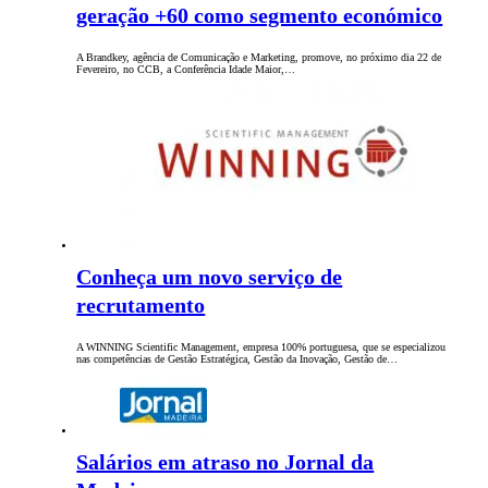
geração +60 como segmento económico
A Brandkey, agência de Comunicação e Marketing, promove, no próximo dia 22 de
Fevereiro, no CCB, a Conferência Idade Maior,…
Conheça um novo serviço de
recrutamento
A WINNING Scientific Management, empresa 100% portuguesa, que se especializou
nas competências de Gestão Estratégica, Gestão da Inovação, Gestão de…
Salários em atraso no Jornal da