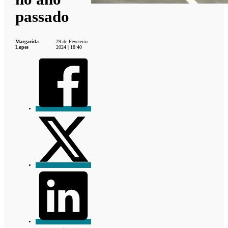
passado
Margarida
29 de Fevereiro
Lopes
2024 | 18:40