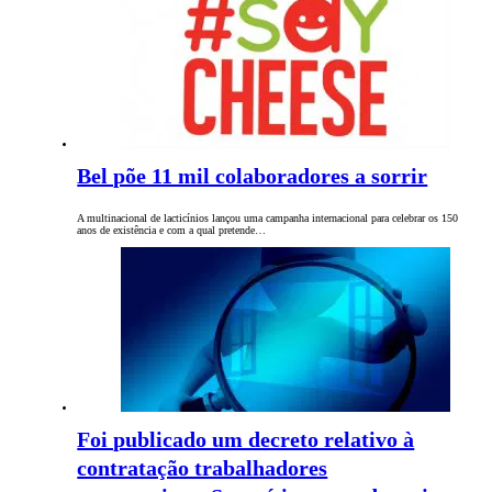
Bel põe 11 mil colaboradores a sorrir
A multinacional de lacticínios lançou uma campanha internacional para celebrar os 150
anos de existência e com a qual pretende…
Foi publicado um decreto relativo à
contratação trabalhadores