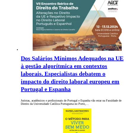
Dos Salários Mínimos Adequados na UE
à gestão algorítmica em contextos
laborais. Especialistas debatem o
impacto do direito laboral europeu em
Portugal e Espanha
Juristas, académicos e profissionais de Portugal e Espanha vão estar na Faculdade de
Direito da Universidade Católica Portuguesa no Porto,…