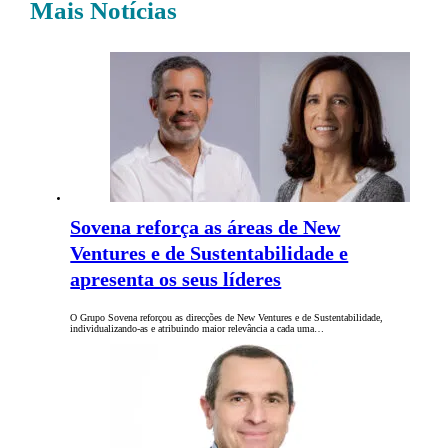
Mais Notícias
Sovena reforça as áreas de New
Ventures e de Sustentabilidade e
apresenta os seus líderes
O Grupo Sovena reforçou as direcções de New Ventures e de Sustentabilidade,
individualizando-as e atribuindo maior relevância a cada uma…