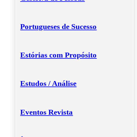
Portugueses de Sucesso
Estórias com Propósito
Estudos / Análise
Eventos Revista