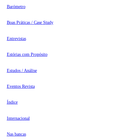
Barómetro
Boas Práticas / Case Study
Entrevistas
Estórias com Propósito
Estudos / Análise
Eventos Revista
Índice
Internacional
Nas bancas