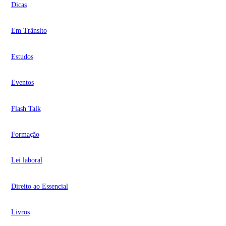
Dicas
Em Trânsito
Estudos
Eventos
Flash Talk
Formação
Lei laboral
Direito ao Essencial
Livros