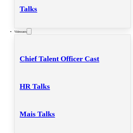
Talks
Videocasts
Chief Talent Officer Cast
HR Talks
Mais Talks