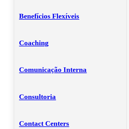
Benefícios Flexíveis
Coaching
Comunicação Interna
Consultoria
Contact Centers