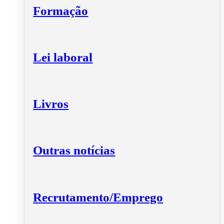
Formação
Lei laboral
Livros
Outras notícias
Recrutamento/Emprego