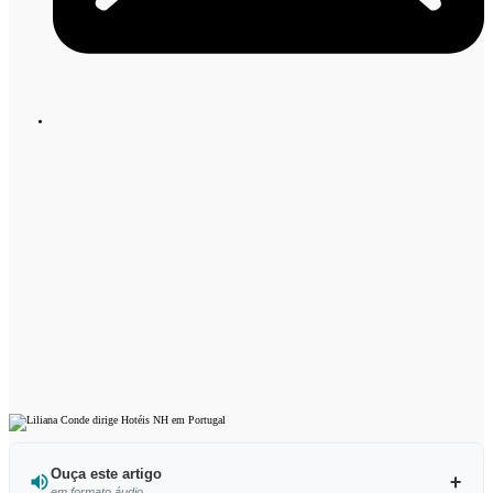
Ouça este artigo
em formato áudio