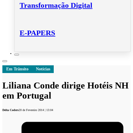
Transformação Digital
E-PAPERS
Em Trânsito
Notícias
Liliana Conde dirige Hotéis NH
em Portugal
Delta Coders
20 de Fevereiro 2014 | 13:04