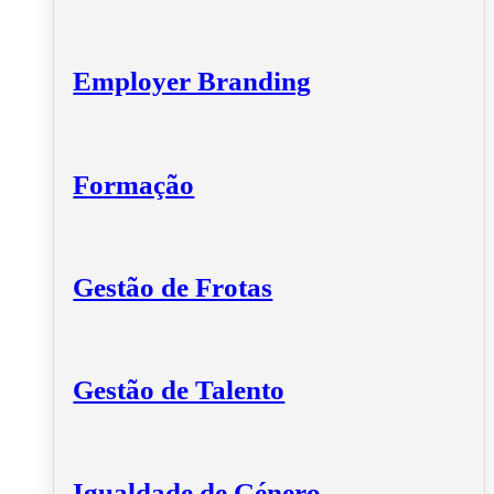
Employer Branding
Formação
Gestão de Frotas
Gestão de Talento
Igualdade de Género