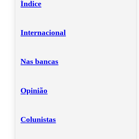
Índice
Internacional
Nas bancas
Opinião
Colunistas