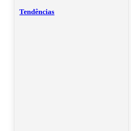
Tendências