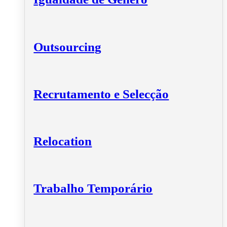
Outsourcing
Recrutamento e Selecção
Relocation
Trabalho Temporário