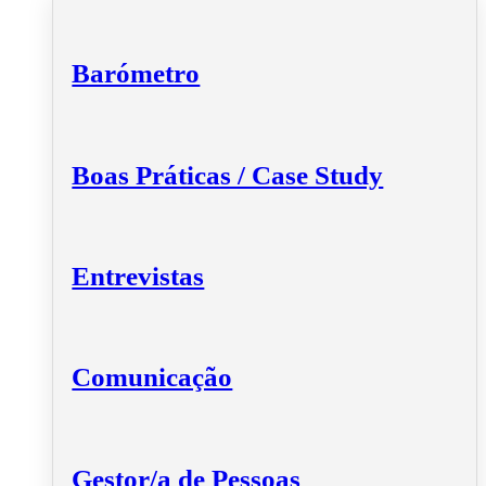
Barómetro
Boas Práticas / Case Study
Entrevistas
Comunicação
Gestor/a de Pessoas