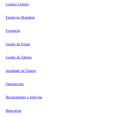
Contact Centers
Employer Branding
Formação
Gestão de Frotas
Gestão de Talento
Igualdade de Género
Outsourcing
Recrutamento e Selecção
Relocation