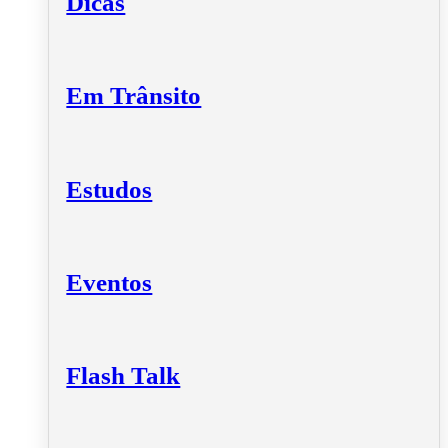
Dicas
Em Trânsito
Estudos
Eventos
Flash Talk