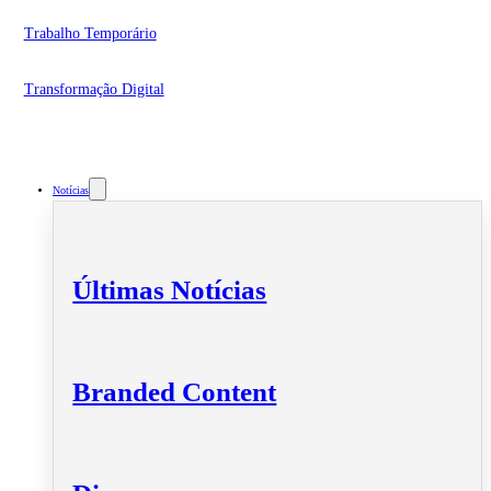
Trabalho Temporário
Transformação Digital
Notícias
Últimas Notícias
Branded Content