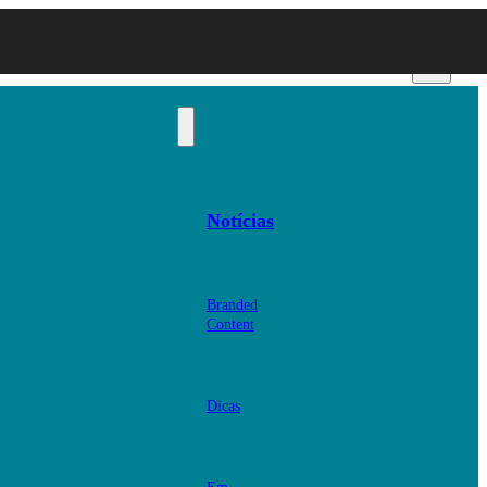
Notícias
Branded
Content
Dicas