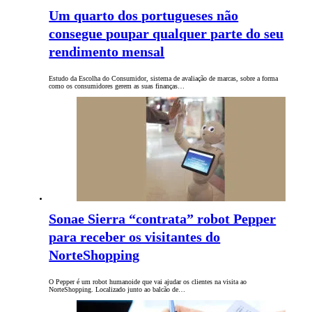
Um quarto dos portugueses não
consegue poupar qualquer parte do seu
rendimento mensal
Estudo da Escolha do Consumidor, sistema de avaliação de marcas, sobre a forma
como os consumidores gerem as suas finanças…
Sonae Sierra “contrata” robot Pepper
para receber os visitantes do
NorteShopping
O Pepper é um robot humanoide que vai ajudar os clientes na visita ao
NorteShopping. Localizado junto ao balcão de…