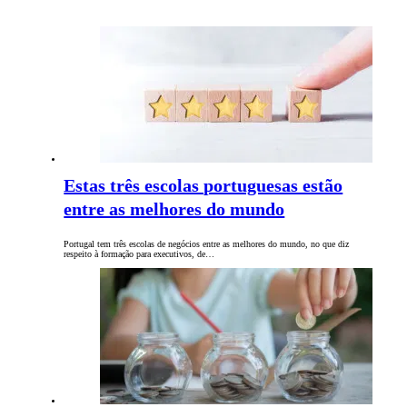
Estas três escolas portuguesas estão
entre as melhores do mundo
Portugal tem três escolas de negócios entre as melhores do mundo, no que diz
respeito à formação para executivos, de…