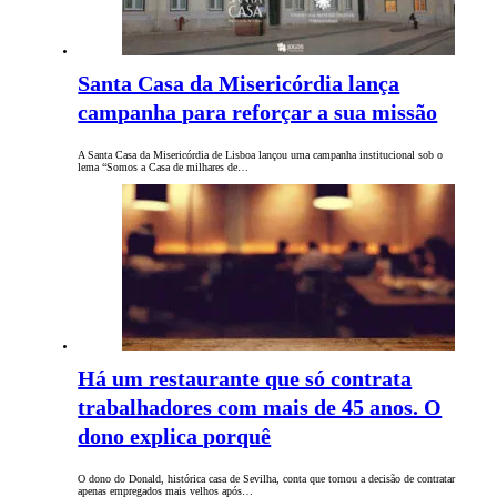
Santa Casa da Misericórdia lança
campanha para reforçar a sua missão
A Santa Casa da Misericórdia de Lisboa lançou uma campanha institucional sob o
lema “Somos a Casa de milhares de…
Há um restaurante que só contrata
trabalhadores com mais de 45 anos. O
dono explica porquê
O dono do Donald, histórica casa de Sevilha, conta que tomou a decisão de contratar
apenas empregados mais velhos após…