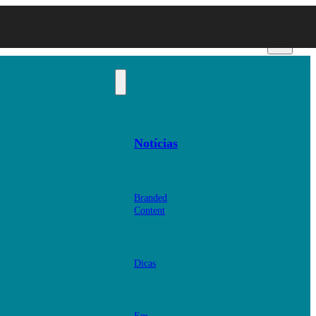
Notícias
Branded
Content
Dicas