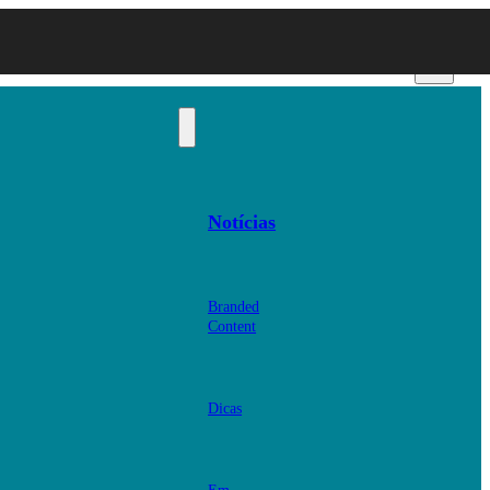
Notícias
Branded
Content
Dicas