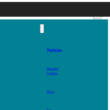
Notícias
Branded
Content
Dicas