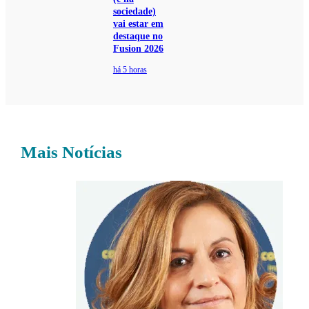
sociedade)
vai estar em
destaque no
Fusion 2026
há 5 horas
Mais Notícias