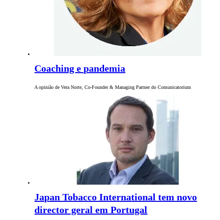
Coaching e pandemia
A opinião de Vera Norte, Co-Founder & Managing Partner do Comunicatorium
Japan Tobacco International tem novo
director geral em Portugal