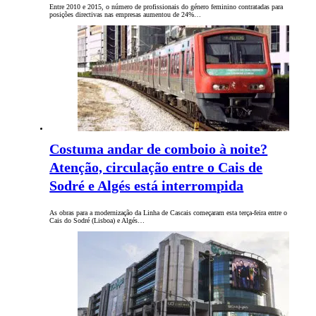
Entre 2010 e 2015, o número de profissionais do género feminino contratadas para
posições directivas nas empresas aumentou de 24%…
Costuma andar de comboio à noite?
Atenção, circulação entre o Cais de
Sodré e Algés está interrompida
As obras para a modernização da Linha de Cascais começaram esta terça-feira entre o
Cais do Sodré (Lisboa) e Algés…