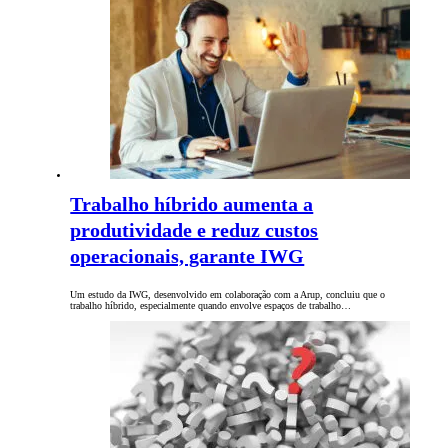
Trabalho híbrido aumenta a
produtividade e reduz custos
operacionais, garante IWG
Um estudo da IWG, desenvolvido em colaboração com a Arup, concluiu que o
trabalho híbrido, especialmente quando envolve espaços de trabalho…