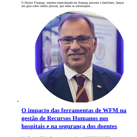
O Doutor Finanças, empresa especializada em finanças pessoais e familiares, lançou
um guia sobre crédito pessoal, que reúne as informações…
O impacto das ferramentas de WFM na
gestão de Recursos Humanos nos
hospitais e na segurança dos doentes