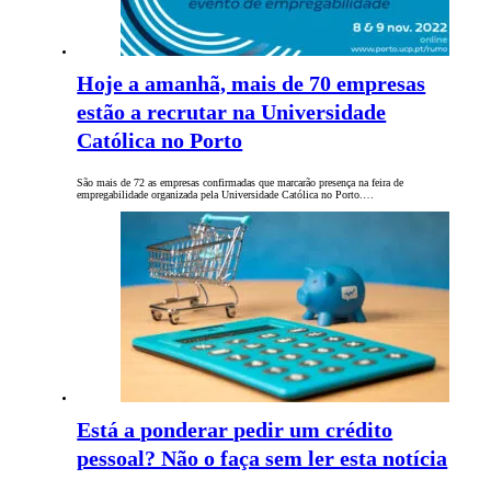
Hoje a amanhã, mais de 70 empresas
estão a recrutar na Universidade
Católica no Porto
São mais de 72 as empresas confirmadas que marcarão presença na feira de
empregabilidade organizada pela Universidade Católica no Porto.…
Está a ponderar pedir um crédito
pessoal? Não o faça sem ler esta notícia