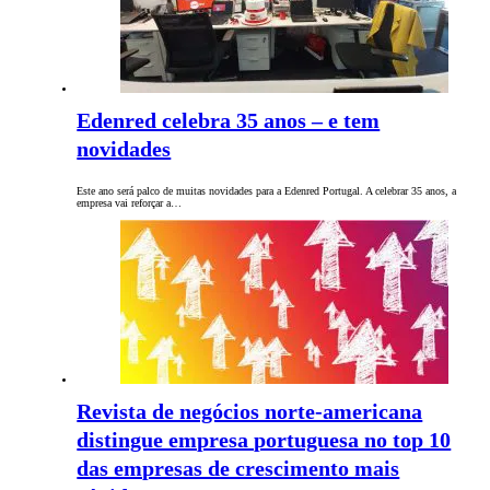
Edenred celebra 35 anos – e tem
novidades
Este ano será palco de muitas novidades para a Edenred Portugal. A celebrar 35 anos, a
empresa vai reforçar a…
Revista de negócios norte-americana
distingue empresa portuguesa no top 10
das empresas de crescimento mais