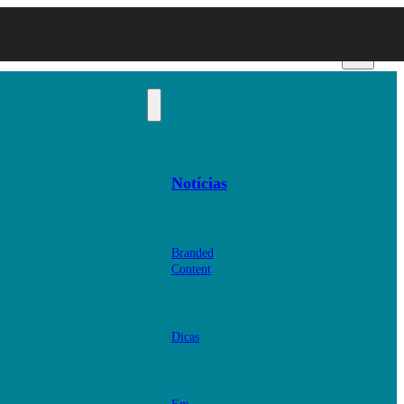
Notícias
Branded
Content
Dicas