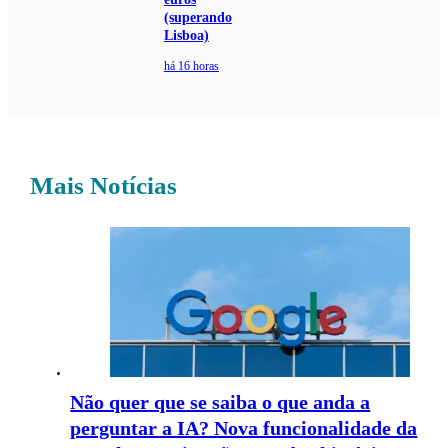
(superando
Lisboa)
há 16 horas
Mais Notícias
Não quer que se saiba o que anda a
perguntar a IA? Nova funcionalidade da