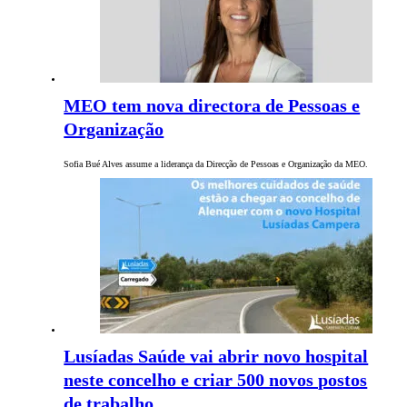
MEO tem nova directora de Pessoas e
Organização
Sofia Bué Alves assume a liderança da Direcção de Pessoas e Organização da MEO.
Lusíadas Saúde vai abrir novo hospital
neste concelho e criar 500 novos postos
de trabalho