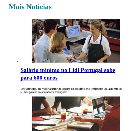
Mais Notícias
Salário mínimo no Lidl Portugal sobe
para 600 euros
Este aumento, em vigor a partir de Janeiro do próximo ano, representa um aumento de
5,26% para os colaboradores abrangidos…