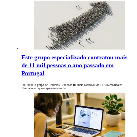
Este grupo especializado contratou mais
de 11 mil pessoas o ano passado em
Portugal
Em 2020, o grupo de Recursos Humanos RHmais contratou de 11 516 candidatos.
Num ano em que o aparecimento da…