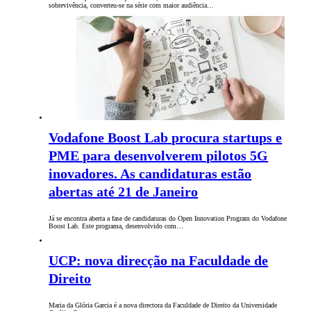
sobrevivência, converteu-se na série com maior audiência…
Vodafone Boost Lab procura startups e
PME para desenvolverem pilotos 5G
inovadores. As candidaturas estão
abertas até 21 de Janeiro
Já se encontra aberta a fase de candidaturas do Open Innovation Program do Vodafone
Boost Lab. Este programa, desenvolvido com…
UCP: nova direcção na Faculdade de
Direito
Maria da Glória Garcia é a nova directora da Faculdade de Direito da Universidade