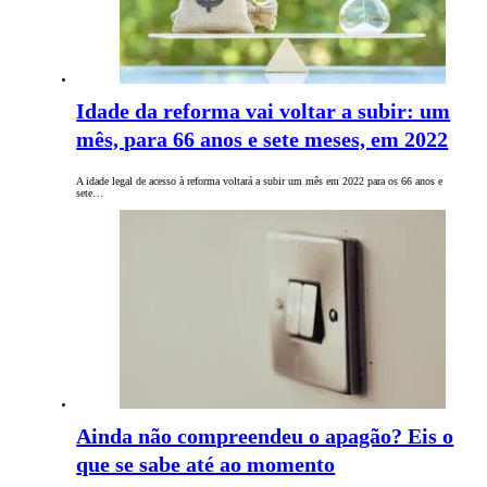
Idade da reforma vai voltar a subir: um
mês, para 66 anos e sete meses, em 2022
A idade legal de acesso à reforma voltará a subir um mês em 2022 para os 66 anos e
sete…
Ainda não compreendeu o apagão? Eis o
que se sabe até ao momento