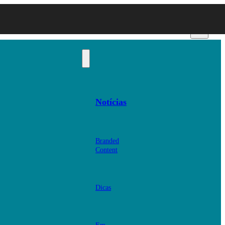
Notícias
Branded
Content
Dicas